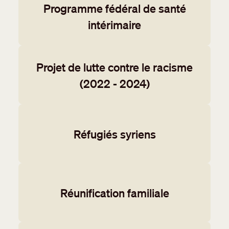
Programme fédéral de santé
intérimaire
Projet de lutte contre le racisme
(2022 - 2024)
Réfugiés syriens
Réunification familiale