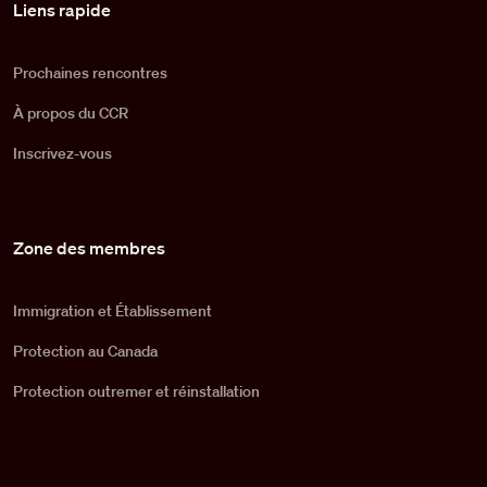
Liens rapide
Prochaines rencontres
À propos du CCR
Inscrivez-vous
Zone des membres
Immigration et Établissement
Protection au Canada
Protection outremer et réinstallation