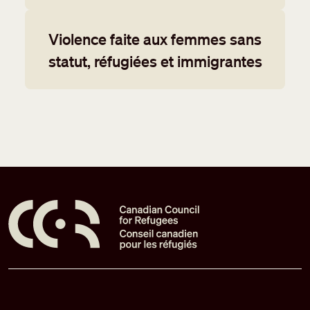
Violence faite aux femmes sans
statut, réfugiées et immigrantes
Pied de page