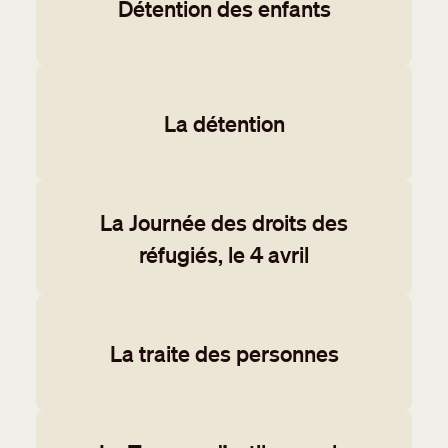
Détention des enfants
La détention
La Journée des droits des
réfugiés, le 4 avril
La traite des personnes