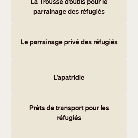
La Trousse d’outils pour le
parrainage des réfugiés
Le parrainage privé des réfugiés
L’apatridie
Prêts de transport pour les
réfugiés