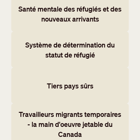
Santé mentale des réfugiés et des
nouveaux arrivants
Système de détermination du
statut de réfugié
Tiers pays sûrs
Travailleurs migrants temporaires
- la main d'oeuvre jetable du
Canada