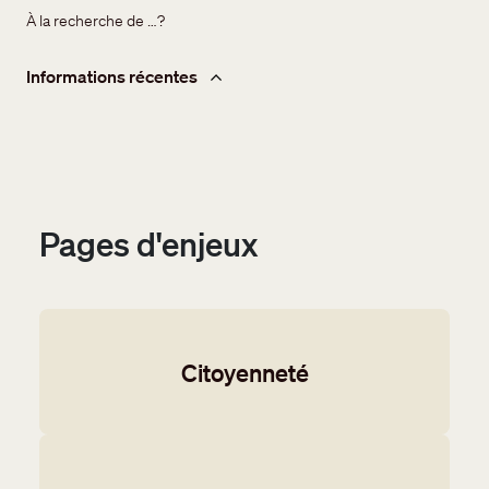
À la recherche de …?
Informations récentes
Pages d'enjeux
Citoyenneté