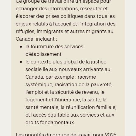
Ce groupe de travail offre un espace pour
échanger des informations, réseauter et
élaborer des prises politiques dans tous les
enjeux relatifs à l’accueil et l’intégration des
réfugiés, immigrants et autres migrants au
Canada, incluant :
la fourniture des services
d’établissement
le contexte plus global de la justice
sociale lié aux nouveaux arrivants au
Canada, par exemple : racisme
systémique, racisation de la pauvreté,
l’emploi et la sécurité de revenu, le
logement et l’itinérance, la santé, la
santé mentale, la réunification familiale,
et l’accès équitable aux services et aux
droits fondamentaux.
Les priorités du groupe de travail pour 2025