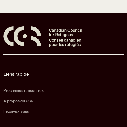
Pied de page
Liens rapide
Prochaines rencontres
À propos du CCR
Inscrivez-vous