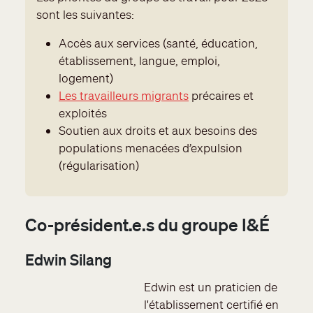
sont les suivantes:
Accès aux services (santé, éducation,
établissement, langue, emploi,
logement)
Les travailleurs migrants
précaires et
exploités
Soutien aux droits et aux besoins des
populations menacées d’expulsion
(régularisation)
Co-président.e.s du groupe I&É
Edwin Silang
Edwin est un praticien de
l'établissement certifié en