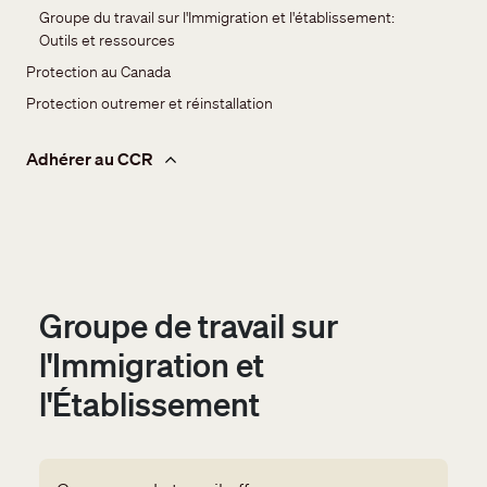
Groupe du travail sur l'Immigration et l'établissement: 
Outils et ressources
Protection au Canada
Protection outremer et réinstallation
Adhérer au CCR
Groupe de travail sur
l'Immigration et
l'Établissement