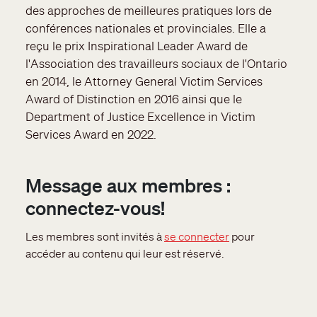
des approches de meilleures pratiques lors de
conférences nationales et provinciales. Elle a
reçu le prix Inspirational Leader Award de
l'Association des travailleurs sociaux de l'Ontario
en 2014, le Attorney General Victim Services
Award of Distinction en 2016 ainsi que le
Department of Justice Excellence in Victim
Services Award en 2022.
Message aux membres :
connectez-vous!
Les membres sont invités à
se connecter
pour
accéder au contenu qui leur est réservé.