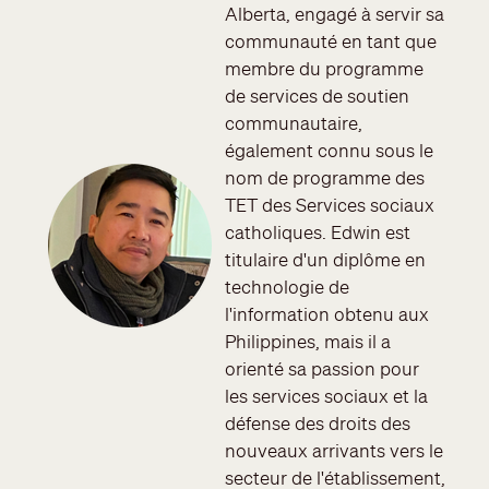
Alberta, engagé à servir sa
communauté en tant que
membre du programme
de services de soutien
communautaire,
également connu sous le
Image
nom de programme des
TET des Services sociaux
catholiques. Edwin est
titulaire d'un diplôme en
technologie de
l'information obtenu aux
Philippines, mais il a
orienté sa passion pour
les services sociaux et la
défense des droits des
nouveaux arrivants vers le
secteur de l'établissement,