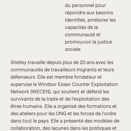
du personnel pour
répondre aux besoins
identifiés, améliorer les
capacités de la
communauté et
promouvoir la justice
sociale.
Shelley travaille depuis plus de 20 ans avec les
communautés de travailleurs migrants et leurs
défenseurs. Elle est membre fondateur et
supervise le Windsor Essex Counter Exploitation
Network (WECEN), qui soutient et défend les
survivants de la traite et de l'exploitation des
êtres humains. Elle a organisé des formations et
des ateliers pour les ONG et les forces de l'ordre
dans tout le pays. Elle a présenté des modèles de
collaboration, des lacunes dans les politiques et