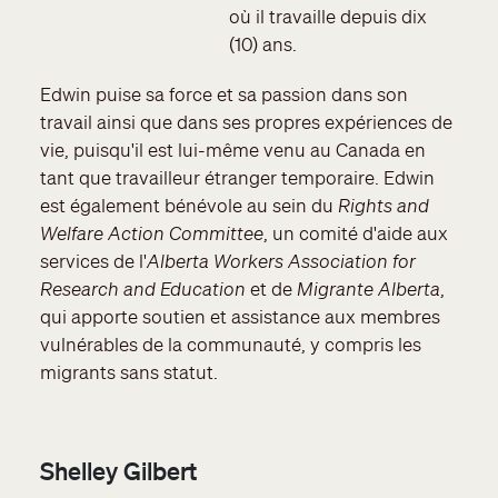
où il travaille depuis dix
(10) ans.
Edwin puise sa force et sa passion dans son
travail ainsi que dans ses propres expériences de
vie, puisqu'il est lui-même venu au Canada en
tant que travailleur étranger temporaire. Edwin
est également bénévole au sein du
Rights and
Welfare Action Committee
, un comité d'aide aux
services de l'
Alberta Workers Association for
Research and Education
et de
Migrante Alberta
,
qui apporte soutien et assistance aux membres
vulnérables de la communauté, y compris les
migrants sans statut.
Shelley Gilbert