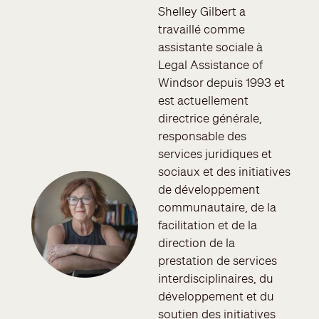
Shelley Gilbert a
travaillé comme
assistante sociale à
Legal Assistance of
Windsor depuis 1993 et
est actuellement
directrice générale,
responsable des
services juridiques et
sociaux et des initiatives
Image
de développement
communautaire, de la
facilitation et de la
direction de la
prestation de services
interdisciplinaires, du
développement et du
soutien des initiatives