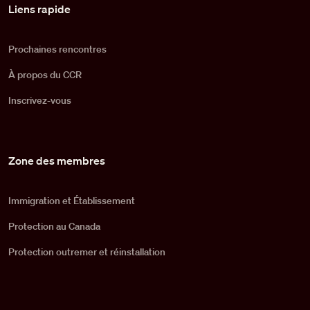
Pied de page
Liens rapide
Prochaines rencontres
À propos du CCR
Inscrivez-vous
Zone des membres
Immigration et Établissement
Protection au Canada
Protection outremer et réinstallation