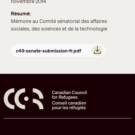
novembre 2014
Résumé
Mémoire au Comité sénatorial des affaires
sociales, des sciences et de la technologie
Document
c43-senate-submission-fr.pdf