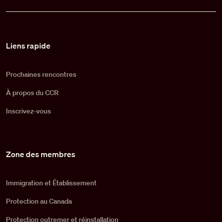
Pied de page
Liens rapide
Prochaines rencontres
À propos du CCR
Inscrivez-vous
Zone des membres
Immigration et Établissement
Protection au Canada
Protection outremer et réinstallation