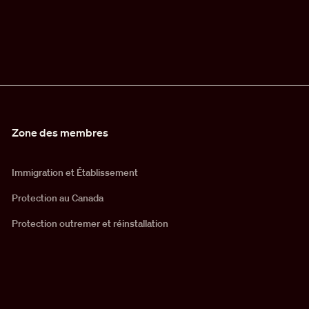
Zone des membres
Immigration et Établissement
Protection au Canada
Protection outremer et réinstallation