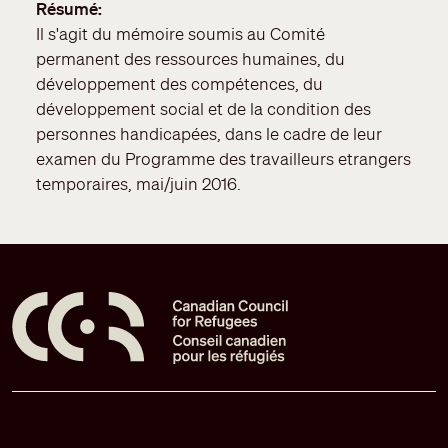
Résumé
Il s'agit du mémoire soumis au Comité
permanent des ressources humaines, du
développement des compétences, du
développement social et de la condition des
personnes handicapées, dans le cadre de leur
examen du Programme des travailleurs etrangers
temporaires, mai/juin 2016.