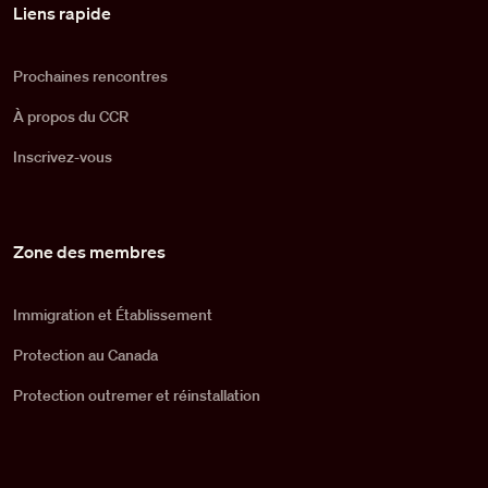
Pied de page
Liens rapide
Prochaines rencontres
À propos du CCR
Inscrivez-vous
Zone des membres
Immigration et Établissement
Protection au Canada
Protection outremer et réinstallation