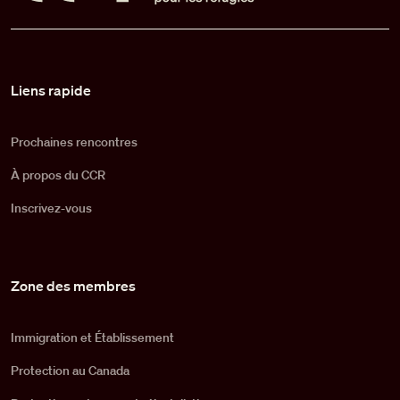
Pied de page
Liens rapide
Prochaines rencontres
À propos du CCR
Inscrivez-vous
Zone des membres
Immigration et Établissement
Protection au Canada