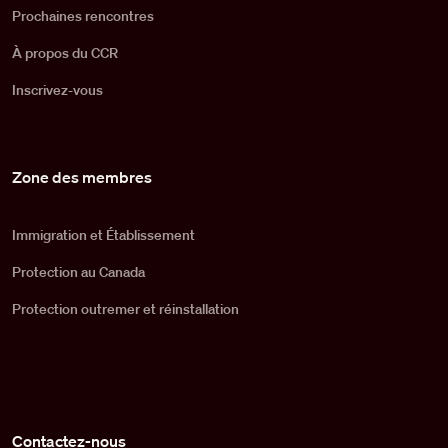
Prochaines rencontres
À propos du CCR
Inscrivez-vous
Zone des membres
Immigration et Établissement
Protection au Canada
Protection outremer et réinstallation
Contactez-nous