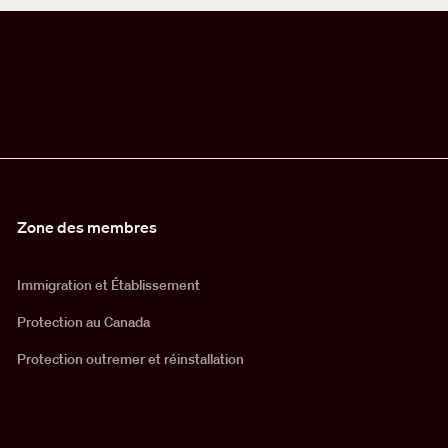
Zone des membres
Immigration et Établissement
Protection au Canada
Protection outremer et réinstallation