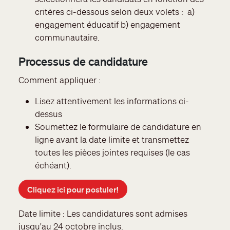
critères ci-dessous selon deux volets : a)
engagement éducatif b) engagement
communautaire.
Processus de candidature
Comment appliquer :
Lisez attentivement les informations ci-
dessus
Soumettez le formulaire de candidature en
ligne avant la date limite et transmettez
toutes les pièces jointes requises (le cas
échéant).
Cliquez ici pour postuler!
Date limite : Les candidatures sont admises
jusqu'au 24 octobre inclus.