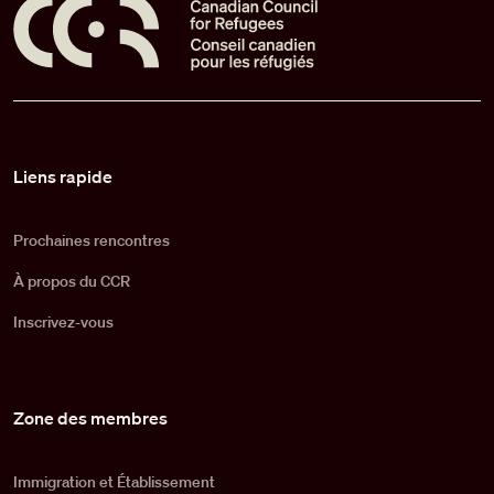
Pied de page
Liens rapide
Prochaines rencontres
À propos du CCR
Inscrivez-vous
Zone des membres
Immigration et Établissement