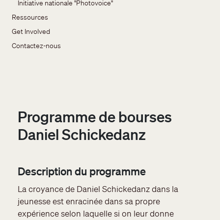
Initiative nationale "Photovoice"
Ressources
Get Involved
Contactez-nous
Programme de bourses
Daniel Schickedanz
Description du programme
La croyance de Daniel Schickedanz dans la
jeunesse est enracinée dans sa propre
expérience selon laquelle si on leur donne