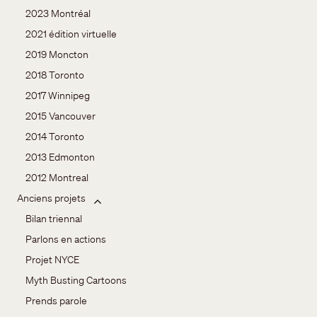
2023 Montréal
2021 édition virtuelle
2019 Moncton
2018 Toronto
2017 Winnipeg
2015 Vancouver
2014 Toronto
2013 Edmonton
2012 Montreal
Anciens projets
Bilan triennal
Parlons en actions
Projet NYCE
Myth Busting Cartoons
Prends parole