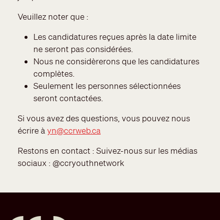
Veuillez noter que :
Les candidatures reçues après la date limite
ne seront pas considérées.
Nous ne considèrerons que les candidatures
complètes.
Seulement les personnes sélectionnées
seront contactées.
Si vous avez des questions, vous pouvez nous
écrire à
yn@ccrweb.ca
Restons en contact : Suivez-nous sur les médias
sociaux : @ccryouthnetwork