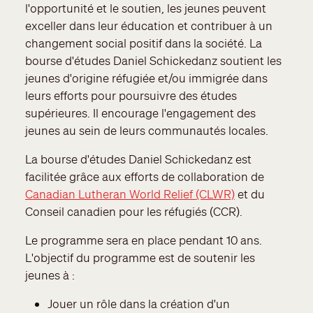
l'opportunité et le soutien, les jeunes peuvent
exceller dans leur éducation et contribuer à un
changement social positif dans la société. La
bourse d'études Daniel Schickedanz soutient les
jeunes d'origine réfugiée et/ou immigrée dans
leurs efforts pour poursuivre des études
supérieures. Il encourage l'engagement des
jeunes au sein de leurs communautés locales.
La bourse d'études Daniel Schickedanz est
facilitée grâce aux efforts de collaboration de
Canadian Lutheran World Relief (CLWR)
et du
Conseil canadien pour les réfugiés (CCR).
Le programme sera en place pendant 10 ans.
L'objectif du programme est de soutenir les
jeunes à :
Jouer un rôle dans la création d'un