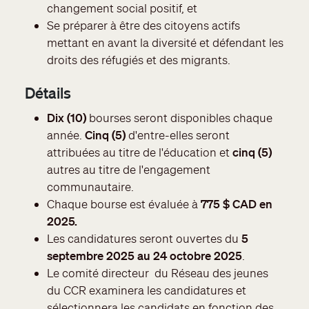
changement social positif, et
Se préparer à être des citoyens actifs
mettant en avant la diversité et défendant les
droits des réfugiés et des migrants.
Détails
Dix (10)
bourses seront disponibles chaque
année.
Cinq (5)
d'entre-elles seront
attribuées au titre de l'éducation et
cinq (5)
autres au titre de l'engagement
communautaire.
Chaque bourse est évaluée à
775 $ CAD en
2025.
Les candidatures seront ouvertes du
5
septembre 2025 au 24 octobre 2025
.
Le comité directeur du Réseau des jeunes
du CCR examinera les candidatures et
sélectionnera les candidats en fonction des