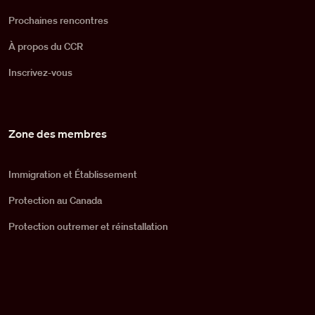
Prochaines rencontres
À propos du CCR
Inscrivez-vous
Zone des membres
Immigration et Établissement
Protection au Canada
Protection outremer et réinstallation