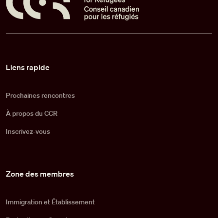
Pied de page
Liens rapide
Prochaines rencontres
À propos du CCR
Inscrivez-vous
Zone des membres
Immigration et Établissement