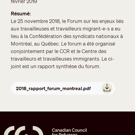
février 2019
Résumé
Le 25 novembre 2018, le Forum sur les enjeux liés
aux travailleuses et travailleurs migrant-e-s a eu
lieu à la Confédération des syndicats nationaux à
Montréal, au Québec. Le forum a été organisé
conjointement par le CCR et le Centre des
travailleurs et travailleuses immigrants. Le ci-
joint est un rapport synthèse du forum.
Document
2018_rapport_forum_montreal.pdf