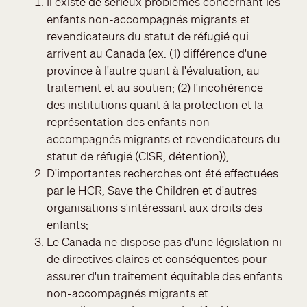
Il existe de sérieux problèmes concernant les
enfants non-accompagnés migrants et
revendicateurs du statut de réfugié qui
arrivent au Canada (ex. (1) différence d'une
province à l'autre quant à l'évaluation, au
traitement et au soutien; (2) l'incohérence
des institutions quant à la protection et la
représentation des enfants non-
accompagnés migrants et revendicateurs du
statut de réfugié (CISR, détention));
D'importantes recherches ont été effectuées
par le HCR, Save the Children et d'autres
organisations s'intéressant aux droits des
enfants;
Le Canada ne dispose pas d'une législation ni
de directives claires et conséquentes pour
assurer d'un traitement équitable des enfants
non-accompagnés migrants et