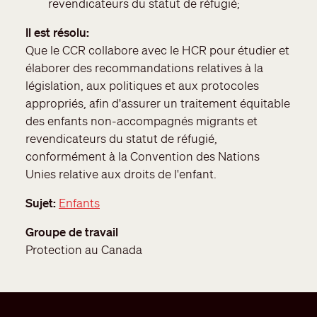
revendicateurs du statut de réfugié;
Il est résolu
Que le CCR collabore avec le HCR pour étudier et
élaborer des recommandations relatives à la
législation, aux politiques et aux protocoles
appropriés, afin d'assurer un traitement équitable
des enfants non-accompagnés migrants et
revendicateurs du statut de réfugié,
conformément à la Convention des Nations
Unies relative aux droits de l'enfant.
Sujet
Enfants
Groupe de travail
Protection au Canada