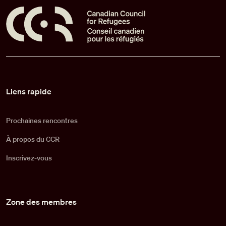
Pied de page
Liens rapide
Prochaines rencontres
À propos du CCR
Inscrivez-vous
Zone des membres