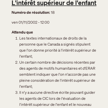
L'intérêt supérieur de l'enfant
Numéro de résolution
18
ven 01/11/2002 - 12:00
Attendu que
Les textes internationaux de droits de la
personne que le Canada a signés stipulent
que l'on donne priorité à l'intérêt supérieur de
l'enfant;
Un certain nombre de décisions récentes par
des agents de motifs humanitaires et d'ERAR
semblent indiquer que l'on n'accorde pas une
pleine considération de l'intérêt supérieur de
l'enfant;
Il n'y a aucune directive écrite pouvant guider
les agents de CIC lors de l'évaluation de
l'intérêt supérieur de l'enfant et le nouveau