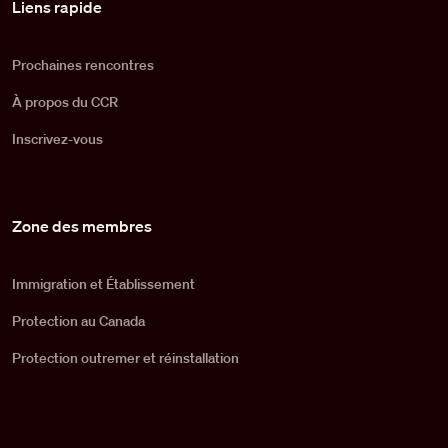
Liens rapide
Prochaines rencontres
À propos du CCR
Inscrivez-vous
Zone des membres
Immigration et Établissement
Protection au Canada
Protection outremer et réinstallation