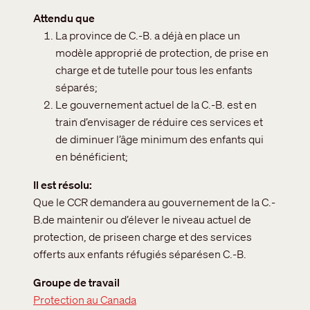
Attendu que
La province de C.-B. a déjà en place un
modèle approprié de protection, de prise en
charge et de tutelle pour tous les enfants
séparés;
Le gouvernement actuel de la C.-B. est en
train d’envisager de réduire ces services et
de diminuer l’âge minimum des enfants qui
en bénéficient;
Il est résolu
Que le CCR demandera au gouvernement de la C.-
B.de maintenir ou d’élever le niveau actuel de
protection, de priseen charge et des services
offerts aux enfants réfugiés séparésen C.-B.
Groupe de travail
Protection au Canada