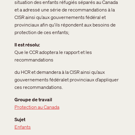
situation des enfants réfugiés séparés au Canada
et a adressé une série de recommandations à la
CISR ainsi qu’aux gouvernements fédéral et
provinciaux afin qu’ils répondent aux besoins de
protection de ces enfants;
Il est résolu
Que le CCR adoptera le rapport et les
recommandations
du HCR et demandera à la CISR ainsi qu’aux
gouvernements fédéralet provinciaux d’appliquer
ces recommandations.
Groupe de travail
Protection au Canada
Sujet
Enfants