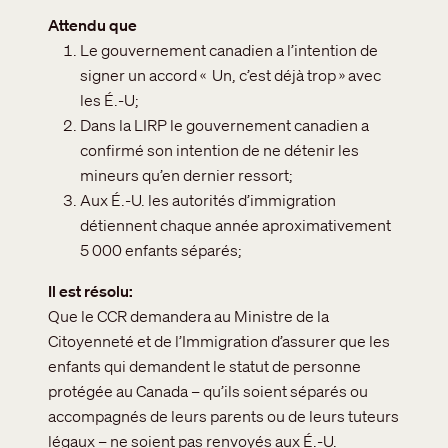
Attendu que
Le gouvernement canadien a l’intention de
signer un accord « Un, c’est déjà trop » avec
les É.-U;
Dans la LIRP le gouvernement canadien a
confirmé son intention de ne détenir les
mineurs qu’en dernier ressort;
Aux É.-U. les autorités d’immigration
détiennent chaque année aproximativement
5 000 enfants séparés;
Il est résolu
Que le CCR demandera au Ministre de la
Citoyenneté et de l’Immigration d’assurer que les
enfants qui demandent le statut de personne
protégée au Canada – qu’ils soient séparés ou
accompagnés de leurs parents ou de leurs tuteurs
légaux – ne soient pas renvoyés aux É.-U.