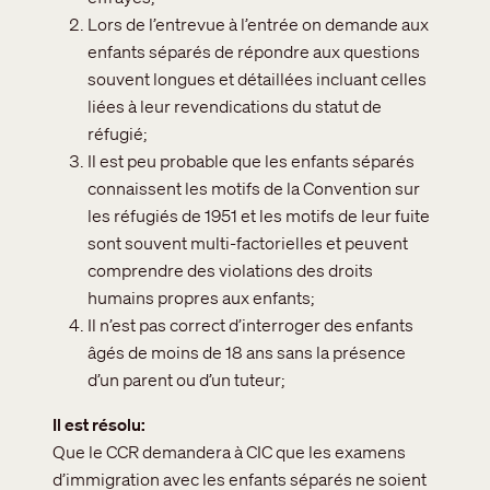
Lors de l’entrevue à l’entrée on demande aux
enfants séparés de répondre aux questions
souvent longues et détaillées incluant celles
liées à leur revendications du statut de
réfugié;
Il est peu probable que les enfants séparés
connaissent les motifs de la Convention sur
les réfugiés de 1951 et les motifs de leur fuite
sont souvent multi-factorielles et peuvent
comprendre des violations des droits
humains propres aux enfants;
Il n’est pas correct d’interroger des enfants
âgés de moins de 18 ans sans la présence
d’un parent ou d’un tuteur;
Il est résolu
Que le CCR demandera à CIC que les examens
d’immigration avec les enfants séparés ne soient