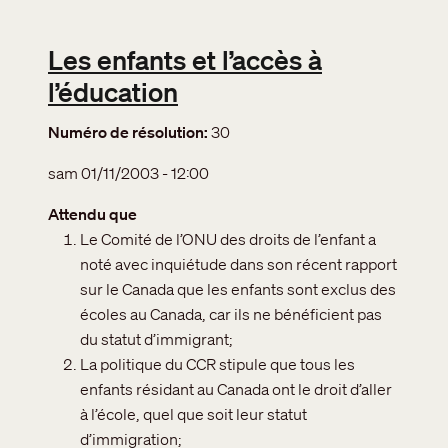
Les enfants et l’accès à
l’éducation
Numéro de résolution
30
sam 01/11/2003 - 12:00
Attendu que
Le Comité de l’ONU des droits de l’enfant a
noté avec inquiétude dans son récent rapport
sur le Canada que les enfants sont exclus des
écoles au Canada, car ils ne bénéficient pas
du statut d’immigrant;
La politique du CCR stipule que tous les
enfants résidant au Canada ont le droit d’aller
à l’école, quel que soit leur statut
d’immigration;