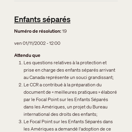
Enfants séparés
Numéro de résolution
19
ven 01/11/2002 - 12:00
Attendu que
Les questions relatives à la protection et
prise en charge des enfants séparés arrivant
au Canada représente un souci grandissant;
Le CCR a contribué à la préparation du
document de « meilleures pratiques » élaboré
par le Focal Point sur les Enfants Séparés
dans les Amériques, un projet du Bureau
international des droits des enfants;
Le Focal Point sur les Enfants Séparés dans
les Amériques a demandé l'adoption de ce