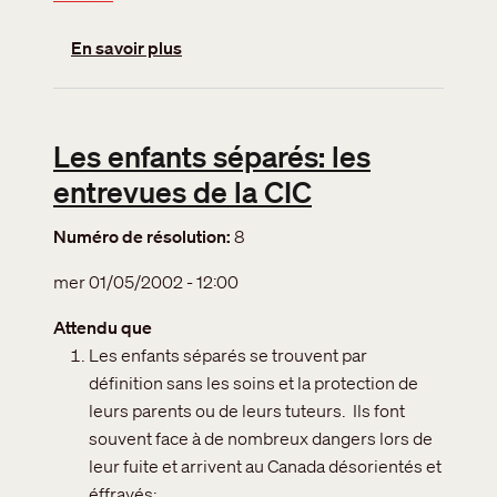
sur Enfants séparés : juridiction
En savoir plus
Les enfants séparés: les
entrevues de la CIC
Numéro de résolution
8
mer 01/05/2002 - 12:00
Attendu que
Les enfants séparés se trouvent par
définition sans les soins et la protection de
leurs parents ou de leurs tuteurs. Ils font
souvent face à de nombreux dangers lors de
leur fuite et arrivent au Canada désorientés et
éffrayés;