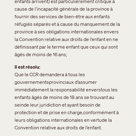
enfants arrivent) est particulièrement critique à
cause de l’incapacité générale de la province à
fournir des services de bien-être aux enfants
réfugiés séparés et à cause du manquement de la
province à ses obligations internationales envers
la Convention relative aux droits de l’enfant en ne
définissant par le terme enfant que ceux qui sont
âgés de moins de 16 ans;
Il est résolu
Que le CCR demandera à tous les
gouvernementsprovinciaux d’assumer
immédiatement la responsabilité enverstous les
enfants âgés de moins de 18 ans se trouvant au
seinde leur juridiction et ayant besoin de
protection et de prise en charge,conformément à
leurs obligations internationales en vertude la
Convention relative aux droits de l’enfant.