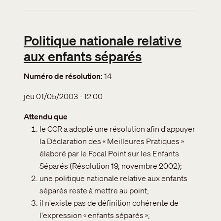
Politique nationale relative
aux enfants séparés
Numéro de résolution
14
jeu 01/05/2003 - 12:00
Attendu que
le CCR a adopté une résolution afin d'appuyer
la Déclaration des « Meilleures Pratiques »
élaboré par le Focal Point sur les Enfants
Séparés (Résolution 19, novembre 2002);
une politique nationale relative aux enfants
séparés reste à mettre au point;
il n'existe pas de définition cohérente de
l'expression « enfants séparés »;