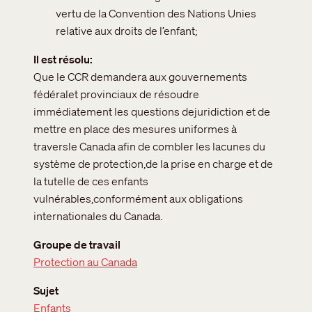
vertu de la Convention des Nations Unies
relative aux droits de l’enfant;
Il est résolu
Que le CCR demandera aux gouvernements
fédéralet provinciaux de résoudre
immédiatement les questions dejuridiction et de
mettre en place des mesures uniformes à
traversle Canada afin de combler les lacunes du
système de protection,de la prise en charge et de
la tutelle de ces enfants
vulnérables,conformément aux obligations
internationales du Canada.
Groupe de travail
Protection au Canada
Sujet
Enfants