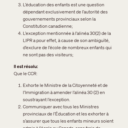
L’éducation des enfants est une question
dépendant exclusivement de l’autorité des
gouvernements provinciaux selon la
Constitution canadienne;
L’exception mentionnée à l’alinéa 30(2) de la
LIPR a pour effet, à cause de son ambiguïté,
d’exclure de l’école de nombreux enfants qui
ne sont pas des visiteurs;
Il est résolu
Que le CCR:
Exhorte le Ministre de la Citoyenneté et de
l’Immigration à amender l’alinéa 30 (2) en
soustrayant l’exception.
Communiquer avec tous les Ministres
provinciaux de l’Éducation et les exhorter à
s’assurer que tous les enfants mineurs soient