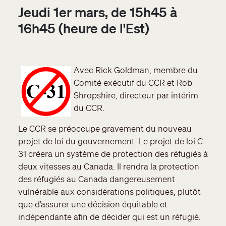
Jeudi 1er mars, de 15h45 à
16h45 (heure de l'Est)
Avec Rick Goldman, membre du
Comité exécutif du CCR et Rob
Shropshire, directeur par intérim
du CCR.
Le CCR se préoccupe gravement du nouveau
projet de loi du gouvernement. Le projet de loi C-
31 créera un système de protection des réfugiés à
deux vitesses au Canada. Il rendra la protection
des réfugiés au Canada dangereusement
vulnérable aux considérations politiques, plutôt
que d’assurer une décision équitable et
indépendante afin de décider qui est un réfugié.