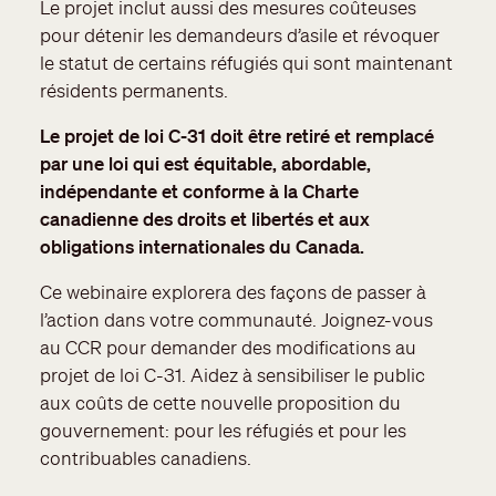
Le projet inclut aussi des mesures coûteuses
pour détenir les demandeurs d’asile et révoquer
le statut de certains réfugiés qui sont maintenant
résidents permanents.
Le projet de loi C-31 doit être retiré et remplacé
par une loi qui est équitable, abordable,
indépendante et conforme à la Charte
canadienne des droits et libertés et aux
obligations internationales du Canada.
Ce webinaire explorera des façons de passer à
l’action dans votre communauté. Joignez-vous
au CCR pour demander des modifications au
projet de loi C-31. Aidez à sensibiliser le public
aux coûts de cette nouvelle proposition du
gouvernement: pour les réfugiés et pour les
contribuables canadiens.