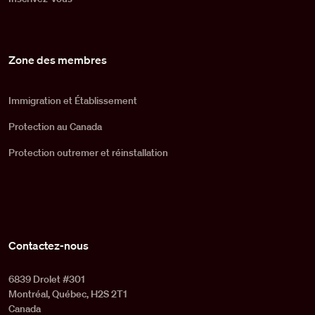
Zone des membres
Immigration et Établissement
Protection au Canada
Protection outremer et réinstallation
Contactez-nous
6839 Drolet #301
Montréal, Québec, H2S 2T1
Canada