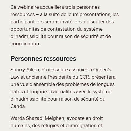
Ce webinaire accueillera trois personnes
ressources – à la suite de leurs présentations, les
participant-e-s seront invité-e-s à discuter des
opportunités de contestation du système
d'inadmissibilité pour raison de sécurité et de
coordination.
Personnes ressources
Sharry Aiken, Professeure associée à Queen's
Law et ancienne Présidente du CCR, présentera
une vue d'ensemble des problèmes de longues
dates et toujours d'actualités avec le système
d'inadmissibilité pour raison de sécurité du
Canda.
Warda Shazadi Meighen, avocate en droit
humains, des réfugiés et d'immigration et