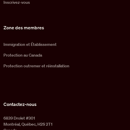
Inscrivez-vous
Zone des membres
Immigration et Établissement
Protection au Canada
Protection outremer et réinstallation
Contactez-nous
6839 Drolet #301
Montréal, Québec, H2S 2T1