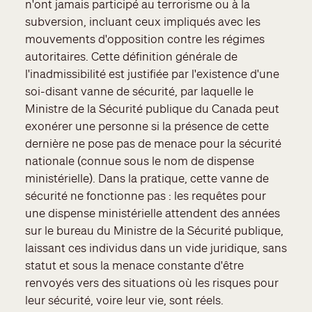
n'ont jamais participé au terrorisme ou à la
subversion, incluant ceux impliqués avec les
mouvements d'opposition contre les régimes
autoritaires. Cette définition générale de
l'inadmissibilité est justifiée par l'existence d'une
soi-disant vanne de sécurité, par laquelle le
Ministre de la Sécurité publique du Canada peut
exonérer une personne si la présence de cette
dernière ne pose pas de menace pour la sécurité
nationale (connue sous le nom de dispense
ministérielle). Dans la pratique, cette vanne de
sécurité ne fonctionne pas : les requêtes pour
une dispense ministérielle attendent des années
sur le bureau du Ministre de la Sécurité publique,
laissant ces individus dans un vide juridique, sans
statut et sous la menace constante d'être
renvoyés vers des situations où les risques pour
leur sécurité, voire leur vie, sont réels.