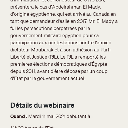
présentera le cas d'Abdelrahman El Mady,
d'origine égyptienne, qui est arrivé au Canada en
tant que demandeur d'asile en 2017. Mr. El Mady a
fui les persécutions perpétrées par le
gouvernement militaire égyptien pour sa
participation aux contestations contre l'ancien
dictateur Moubarak et à son adhésion au Parti
Liberté et Justice (PJL). Le PJL a remporté les
premières élections démocratiques d'Égypte
depuis 2011, avant d'être déposé par un coup
d'État par le gouvernement actuel.
Détails du webinaire
Quand :
Mardi 11 mai 2021 débutant à :
14h00 heure de l'Est