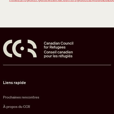
Pied de page
Liens rapide
Prochaines rencontres
À propos du CCR