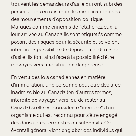
trouvent les demandeurs d'asile qui ont subi des
persécutions en raison de leur implication dans
des mouvements d'opposition politique.
Marqués comme ennemis de l'état chez eux, à
leur arrivée au Canada ils sont étiquetés comme
posant des risques pour la sécurité et se voient
interdire la possibilité de déposer une demande
d'asile. Ils font ainsi face à la possibilité d'être
renvoyés vers une situation dangereuse.
En vertu des lois canadiennes en matière
d'immigration, une personne peut être déclarée
inadmissible au Canada (en d'autres termes,
interdite de voyager vers, ou de rester au
Canada) si elle est considérée "membre" d'un
organisme qui est reconnu pour s'être engagé
des dans actes terroristes ou subversifs. Cet
éventail général vient englober des individus qui