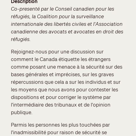
Description
Co-presenté par le Conseil canadien pour les
réfugiés, la Coalition pour la surveillance
internationale des libertés civiles et l'Association
canadienne des avocats et avocates en droit des
réfugiés.
Rejoignez-nous pour une discussion sur
comment le Canada étiquette les étrangers
comme posant une menace à la sécurité sur des
bases générales et imprécises, sur les graves
répercussions que cela a sur les individus et sur
les moyens que nous avons pour contester les
dispositions et pour corriger le système par
l'intermédiaire des tribunaux et de l'opinion
publique.
Parmis les personnes les plus touchées par
l'inadmissibilité pour raison de sécurité se