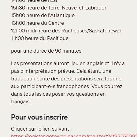
15h30 heure de Terre-Neuve-et-Labrador
15h00 heure de l'Atlantique
13h00 heure du Centre
12h00 midi heure des Rocheuses/Saskatchewan
11h00 heure du Pacifique
pour une durée de 90 minutes
Les présentations auront lieu en anglais et il n'y a
pas d'interprétation prévue. Cela étant, une
traduction écrite des présentations sera fournie
aux participant-e-s francophones. Vous pourrez
dans tous les cas poser vos questions en
français!
Pour vous inscrire
Cliquer sur le lien suivant :
https://register.gotowebinar.com/register/241930202