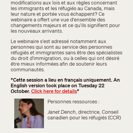
modifications aux lois et aux règles concernant
les immigrants et les réfugiés au Canada, mais
leur nature et portée vous échappent? Ce
webinaire a offert une vue d'ensemble des
changements majeurs et ce qu'ils signifient pour
les nouveaux arrivants.
Le webinaire s'est adressé notamment aux
personnes qui sont au service des personnes
réfugiés et immigrantes sans être des spécialistes
du droit d'immigration, ou à celles qui ont désiré
être mieux informées afin de soutenir leurs
communautés.
*Cette session a lieu en français uniquement. An
English version took place on Tuesday 22
October.
Click here for details
*
Personnes ressources :
Janet Dench
, directrice, Conseil
canadien pour les réfugiés (CCR)