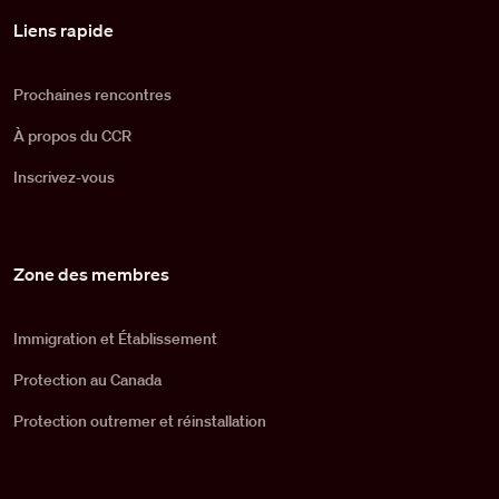
Pied de page
Liens rapide
Prochaines rencontres
À propos du CCR
Inscrivez-vous
Zone des membres
Immigration et Établissement
Protection au Canada
Protection outremer et réinstallation