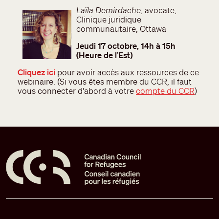
Laïla Demirdache
, avocate,
Clinique juridique
communautaire, Ottawa
Jeudi 17 octobre, 14h à 15h
(Heure de l’Est)
Cliquez ici
pour avoir accès aux ressources de ce
webinaire. (Si vous êtes membre du CCR, il faut
vous connecter d'abord à votre
compte du CCR
)