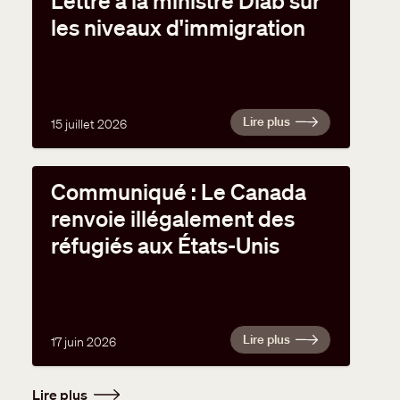
Lettre à la ministre Diab sur
les niveaux d'immigration
Lire plus
15 juillet 2026
Communiqué : Le Canada
renvoie illégalement des
réfugiés aux États-Unis
Lire plus
17 juin 2026
Lire plus