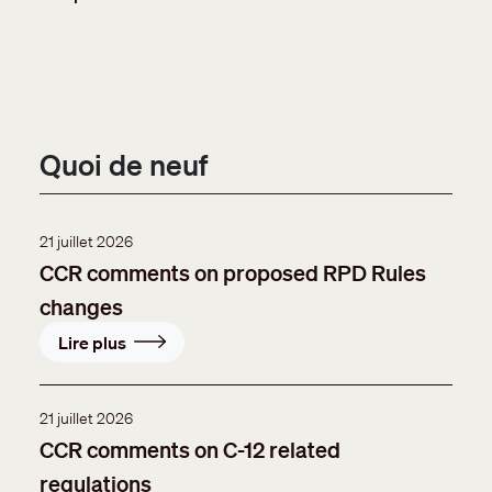
Quoi de neuf
21 juillet 2026
CCR comments on proposed RPD Rules
changes
Lire plus
21 juillet 2026
CCR comments on C-12 related
regulations