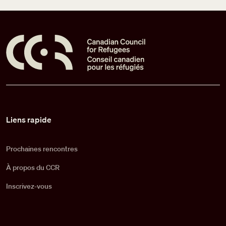
Pied de page
Liens rapide
Prochaines rencontres
À propos du CCR
Inscrivez-vous