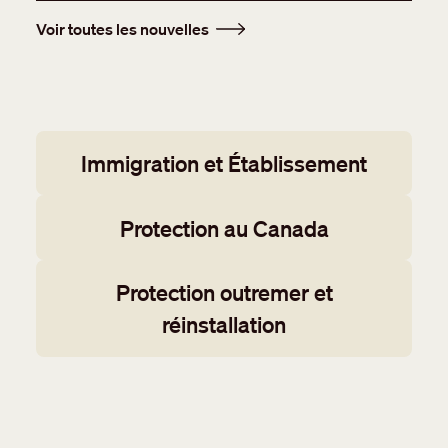
Voir toutes les nouvelles
Working groups
Immigration et Établissement
Protection au Canada
Protection outremer et
réinstallation