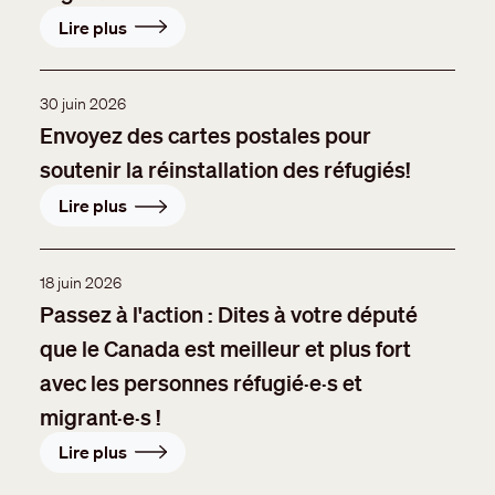
Lire plus
30 juin 2026
Envoyez des cartes postales pour
soutenir la réinstallation des réfugiés!
Lire plus
18 juin 2026
Passez à l'action : Dites à votre député
que le Canada est meilleur et plus fort
avec les personnes réfugié·e·s et
migrant·e·s !
Lire plus